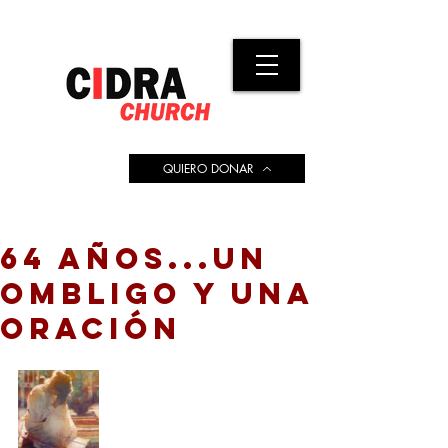
QUIERO DONAR
64 AÑOS...UN
OMBLIGO Y UNA
ORACIÓN