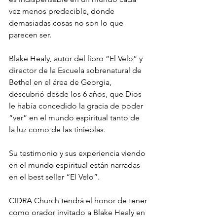
vez menos predecible, donde 
demasiadas cosas no son lo que 
parecen ser.
Blake Healy, autor del libro “El Velo” y 
director de la Escuela sobrenatural de 
Bethel en el área de Georgia, 
descubrió desde los 6 años, que Dios 
le había concedido la gracia de poder 
“ver” en el mundo espiritual tanto de 
la luz como de las tinieblas.
Su testimonio y sus experiencia viendo 
en el mundo espiritual están narradas 
en el best seller “El Velo”.
CIDRA Church tendrá el honor de tener 
como orador invitado a Blake Healy en 