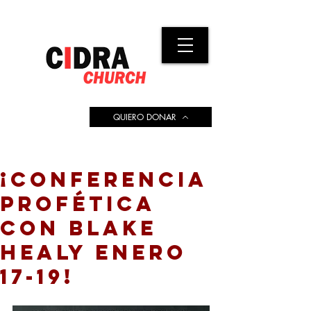
QUIERO DONAR
¡CONFERENCIA
PROFÉTICA
CON BLAKE
HEALY ENERO
17-19!