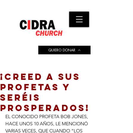
QUIERO DONAR
¡CREED A SUS
PROFETAS Y
SERÉIS
PROSPERADOS!
EL CONOCIDO PROFETA BOB JONES, 
HACE UNOS 10 AÑOS, LE MENCIONÓ 
VARIAS VECES, QUE CUANDO “LOS 