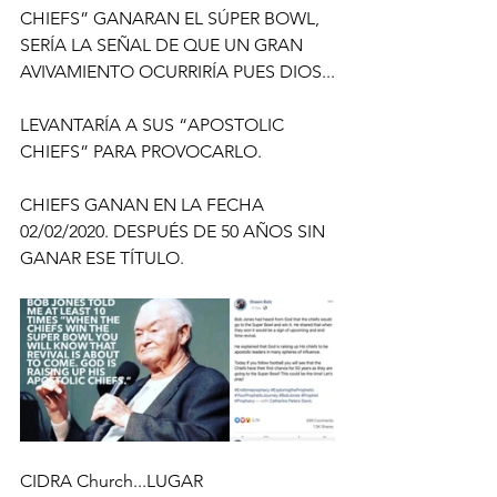
CHIEFS” GANARAN EL SÚPER BOWL, 
SERÍA LA SEÑAL DE QUE UN GRAN 
AVIVAMIENTO OCURRIRÍA PUES DIOS...
LEVANTARÍA A SUS “APOSTOLIC 
CHIEFS” PARA PROVOCARLO.
CHIEFS GANAN EN LA FECHA 
02/02/2020. DESPUÉS DE 50 AÑOS SIN 
GANAR ESE TÍTULO.
CIDRA Church...LUGAR 