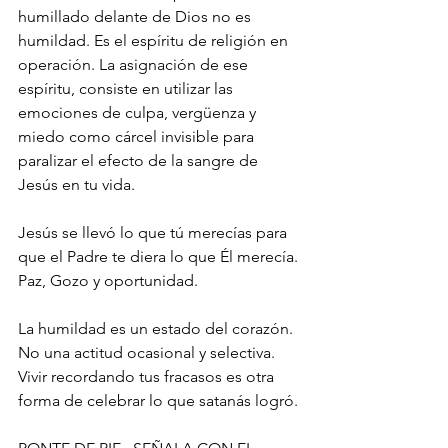
humillado delante de Dios no es 
humildad. Es el espíritu de religión en 
operación. La asignación de ese 
espíritu, consiste en utilizar las 
emociones de culpa, vergüenza y 
miedo como cárcel invisible para 
paralizar el efecto de la sangre de 
Jesús en tu vida.
Jesús se llevó lo que tú merecías para 
que el Padre te diera lo que Él merecía. 
Paz, Gozo y oportunidad.
La humildad es un estado del corazón. 
No una actitud ocasional y selectiva. 
Vivir recordando tus fracasos es otra 
forma de celebrar lo que satanás logró.