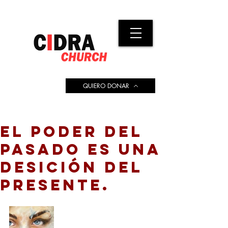
QUIERO DONAR
EL PODER DEL
PASADO ES UNA
DESICIÓN DEL
PRESENTE.