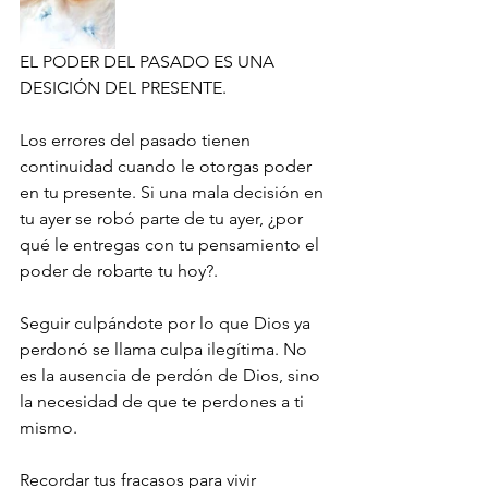
EL PODER DEL PASADO ES UNA 
DESICIÓN DEL PRESENTE.
Los errores del pasado tienen 
continuidad cuando le otorgas poder 
en tu presente. Si una mala decisión en 
tu ayer se robó parte de tu ayer, ¿por 
qué le entregas con tu pensamiento el 
poder de robarte tu hoy?.
Seguir culpándote por lo que Dios ya 
perdonó se llama culpa ilegítima. No 
es la ausencia de perdón de Dios, sino 
la necesidad de que te perdones a ti 
mismo.
Recordar tus fracasos para vivir 