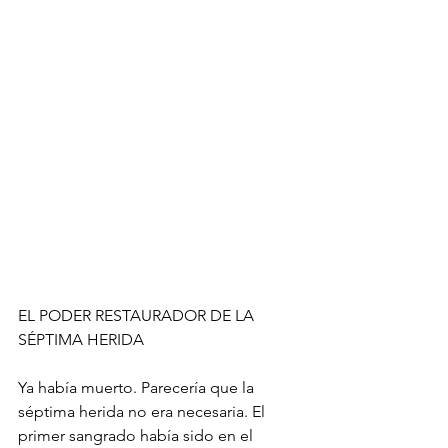
EL PODER RESTAURADOR DE LA 
SÉPTIMA HERIDA
Ya había muerto. Parecería que la 
séptima herida no era necesaria. El 
primer sangrado había sido en el 