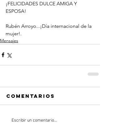
¡FELICIDADES DULCE AMIGA Y 
ESPOSA!
Rubén Arroyo...¡Día internacional de la 
mujer!.
Mensajes
Comentarios
Escribir un comentario...