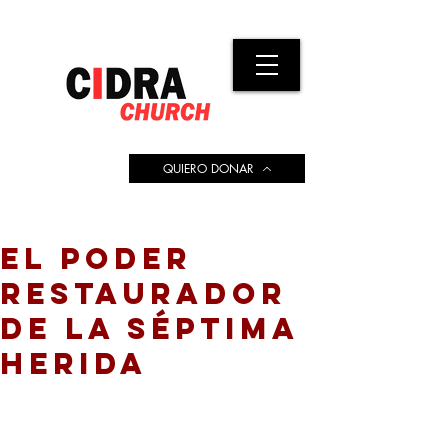
QUIERO DONAR
EL PODER
RESTAURADOR
DE LA SÉPTIMA
HERIDA