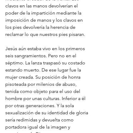
clavos en las manos devolverían el 
poder de la impartición mediante la 
imposición de manos y los clavos en 
los pies devolvería la herencia de 
reclamar lo que nuestros pies pisaran.
Jesús aún estaba vivo en los primeros 
seis sangramientos. Pero no en el 
séptimo. La lanza traspasó su costado 
estando muerto. De ese lugar fue la 
mujer creada. Su posición de honra 
pisoteada por milenios de abuso, 
tenida como objeto para el uso del 
hombre por unas culturas. Inferior a él 
por otras generaciones. Y la sola 
sexualización de su identidad de gloria 
sería redimidas y devuelta como 
portadora igual de la imagen y 