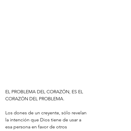
EL PROBLEMA DEL CORAZÓN, ES EL 
CORAZÓN DEL PROBLEMA.
Los dones de un creyente, sólo revelan 
la intención que Dios tiene de usar a 
esa persona en favor de otros 