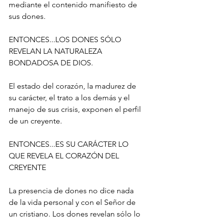
mediante el contenido manifiesto de 
sus dones.
ENTONCES...LOS DONES SÓLO 
REVELAN LA NATURALEZA 
BONDADOSA DE DIOS.
El estado del corazón, la madurez de 
su carácter, el trato a los demás y el 
manejo de sus crisis, exponen el perfil 
de un creyente.
ENTONCES...ES SU CARÁCTER LO 
QUE REVELA EL CORAZÓN DEL 
CREYENTE
La presencia de dones no dice nada 
de la vida personal y con el Señor de 
un cristiano. Los dones revelan sólo lo 