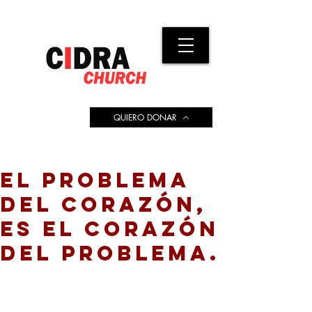
QUIERO DONAR
EL PROBLEMA
DEL CORAZÓN,
ES EL CORAZÓN
DEL PROBLEMA.