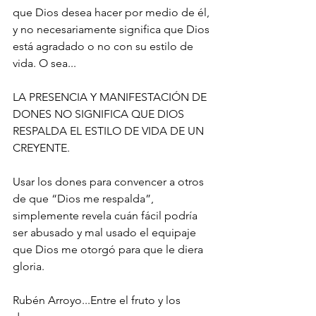
que Dios desea hacer por medio de él, 
y no necesariamente significa que Dios 
está agradado o no con su estilo de 
vida. O sea...
LA PRESENCIA Y MANIFESTACIÓN DE 
DONES NO SIGNIFICA QUE DIOS 
RESPALDA EL ESTILO DE VIDA DE UN 
CREYENTE.
Usar los dones para convencer a otros 
de que “Dios me respalda”, 
simplemente revela cuán fácil podría 
ser abusado y mal usado el equipaje 
que Dios me otorgó para que le diera 
gloria.
Rubén Arroyo...Entre el fruto y los 