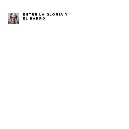
ENTRE LA GLORIA Y
EL BARRO