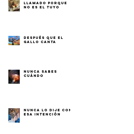
LLAMADO PORQUE
NO ES EL TUYO
DESPUÉS QUE EL
GALLO CANTA
NUNCA SABES
CUÁNDO
NUNCA LO DIJE CON
ESA INTENCIÓN