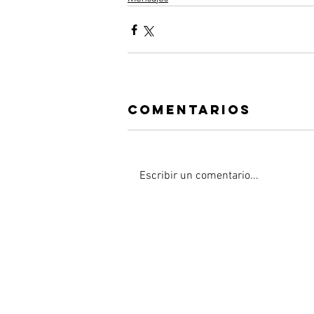
Comentarios
Escribir un comentario...