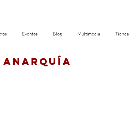
ros
Eventos
Blog
Multimedia
Tienda
E ANARQUÍA