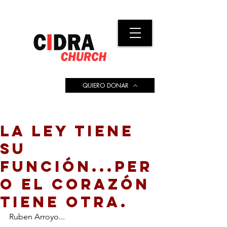
QUIERO DONAR
LA LEY TIENE
SU
FUNCIÓN...PER
O EL CORAZÓN
TIENE OTRA.
Ruben Arroyo...