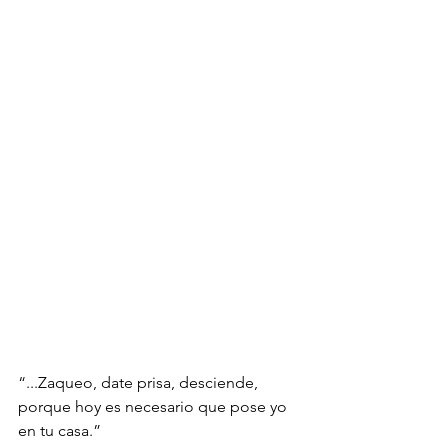
“...Zaqueo, date prisa, desciende, 
porque hoy es necesario que pose yo 
en tu casa.”