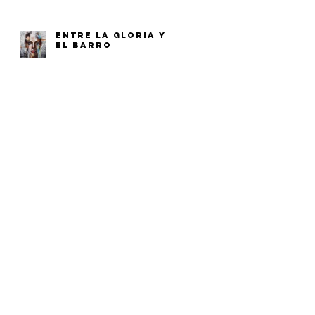
ENTRE LA GLORIA Y
EL BARRO