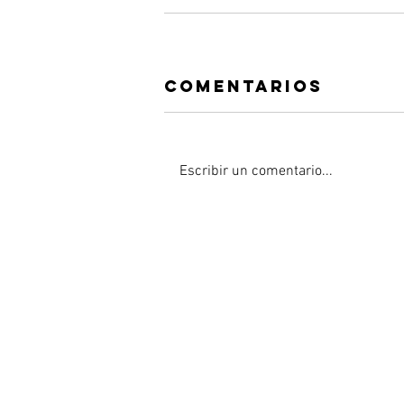
Comentarios
Escribir un comentario...