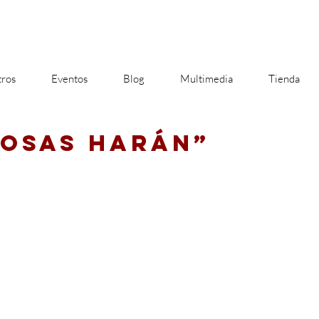
ros
Eventos
Blog
Multimedia
Tienda
COSAS HARÁN”