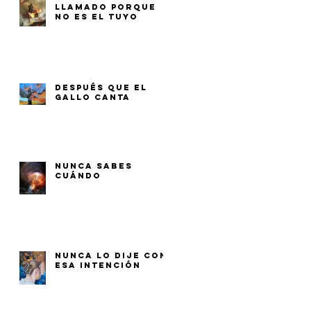
LLAMADO PORQUE
NO ES EL TUYO
DESPUÉS QUE EL
GALLO CANTA
NUNCA SABES
CUÁNDO
NUNCA LO DIJE CON
ESA INTENCIÓN