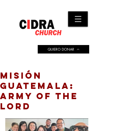
QUIERO DONAR
MISIÓN
GUATEMALA:
ARMY OF THE
LORD