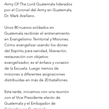
Army Of The Lord Guatemala liderados 
por el Coronel del Army en Guatemala, 
Dr. Mark Arellano. 
Unos 80 nuevos soldados en 
Guatemala recibirán el entrenamiento 
en Evangelismo Territorial y Misiones. 
Cómo evangelizar usando los dones 
del Espíritu para sanidad, liberación, 
restauración con objetivo 
evangelizador, es el énfasis y corazón 
de la Escuela. Luego iremos de 
misiones a diferentes asignaciones 
distribuidas en más de 20 batallones. 
Esta tarde, iniciamos con una reunión 
con el Vice Presidente electo de 
Guatemala y el Embajador de 