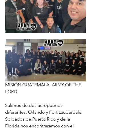
MISIÓN GUATEMALA: ARMY OF THE 
LORD
Salimos de dos aeropuertos 
diferentes. Orlando y Fort Lauderdale. 
Soldados de Puerto Rico y de la 
Florida nos encontraremos con el 