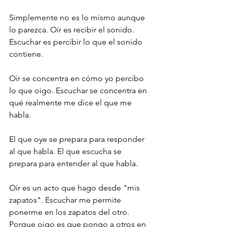
Simplemente no es lo mismo aunque 
lo parezca. Oír es recibir el sonido. 
Escuchar es percibir lo que el sonido 
contiene.
Oír se concentra en cómo yo percibo 
lo que oigo. Escuchar se concentra en 
qué realmente me dice el que me 
habla.
El que oye se prepara para responder 
al que habla. El que escucha se 
prepara para entender al que habla.
Oír es un acto que hago desde "mis 
zapatos". Escuchar me permite 
ponerme en los zapatos del otro. 
Porque oigo es que pongo a otros en 