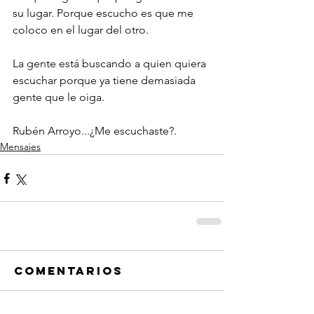
su lugar. Porque escucho es que me 
coloco en el lugar del otro.
La gente está buscando a quien quiera 
escuchar porque ya tiene demasiada 
gente que le oiga.
Rubén Arroyo...¿Me escuchaste?.
Mensajes
Comentarios