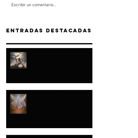
Escribir un comentario...
Entradas destacadas
“A JACOB HICE...Y
A ISRAEL FORMÉ"-
ISAÍAS
NADIE LO HABÍA
HECHO...TODOS LO
HARÍAN DESPUÉS