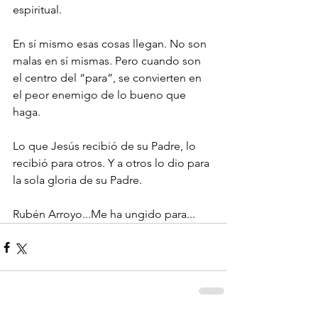
espiritual.
En sí mismo esas cosas llegan. No son 
malas en sí mismas. Pero cuando son 
el centro del “para”, se convierten en 
el peor enemigo de lo bueno que 
haga.
Lo que Jesús recibió de su Padre, lo 
recibió para otros. Y a otros lo dio para 
la sola gloria de su Padre.
Rubén Arroyo...Me ha ungido para...