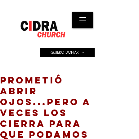
QUIERO DONAR
PROMETIÓ
ABRIR
OJOS...PERO A
VECES LOS
CIERRA PARA
QUE PODAMOS