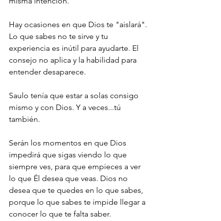
misma intención.
Hay ocasiones en que Dios te "aislará". 
Lo que sabes no te sirve y tu 
experiencia es inútil para ayudarte. El 
consejo no aplica y la habilidad para 
entender desaparece.
Saulo tenía que estar a solas consigo 
mismo y con Dios. Y a veces...tú 
también.
Serán los momentos en que Dios 
impedirá que sigas viendo lo que 
siempre ves, para que empieces a ver 
lo que Él desea que veas. Dios no 
desea que te quedes en lo que sabes, 
porque lo que sabes te impide llegar a 
conocer lo que te falta saber.