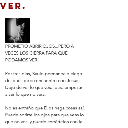
VER.
PROMETIÓ ABRIR OJOS...PERO A 
VECES LOS CIERRA PARA QUE 
PODAMOS VER.
Por tres días, Saulo permaneció ciego 
después de su encuentro con Jesús. 
Dejó de ver lo que veía, para empezar 
a ver lo que no veía.
No es extraño que Dios haga cosas así. 
Puede abrirte los ojos para que veas lo 
que no ves, y puede cerrártelos con la 