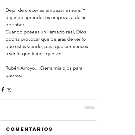
Dejar de crecer es empezar a morir. Y 
dejar de aprender es empezar a dejar 
de saber.
Cuando posees un llamado real, Dios 
podría provocar que dejaras de ver lo 
que estás viendo, para que comiences 
a ver lo que tienes que ver.
Rubén Arroyo....Cierra mis ojos para 
que vea.
Comentarios