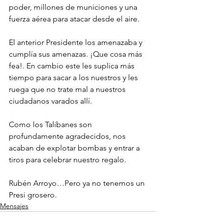
poder, millones de municiones y una 
fuerza aérea para atacar desde el aire.
El anterior Presidente los amenazaba y 
cumplía sus amenazas. ¡Que cosa más 
fea!. En cambio este les suplica más 
tiempo para sacar a los nuestros y les 
ruega que no trate mal a nuestros 
ciudadanos varados allí.
Como los Talibanes son 
profundamente agradecidos, nos 
acaban de explotar bombas y entrar a 
tiros para celebrar nuestro regalo.
Rubén Arroyo…Pero ya no tenemos un 
Presi grosero.
Mensajes