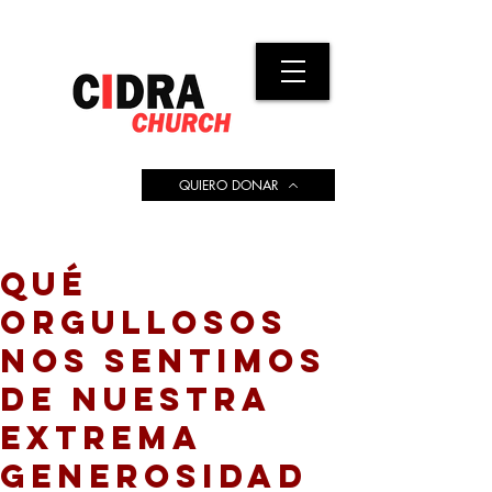
QUIERO DONAR
QUÉ
ORGULLOSOS
NOS SENTIMOS
DE NUESTRA
EXTREMA
GENEROSIDAD