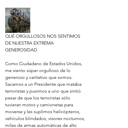
QUÉ ORGULLOSOS NOS SENTIMOS 
DE NUESTRA EXTREMA 
GENEROSIDAD 
Como Ciudadano de Estados Unidos, 
me siento súper orgulloso de lo 
generoso y caritativo que somos. 
Sacamos a un Presidente que mataba 
terroristas y pusimos a uno que sintió 
pesar de que los terroristas sólo 
tuvieran motos y camionetas para 
moverse y les suplimos helicópteros, 
vehículos blindados, visores nocturnos, 
miles de armas automáticas de alto 