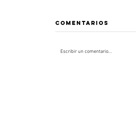
Comentarios
Escribir un comentario...