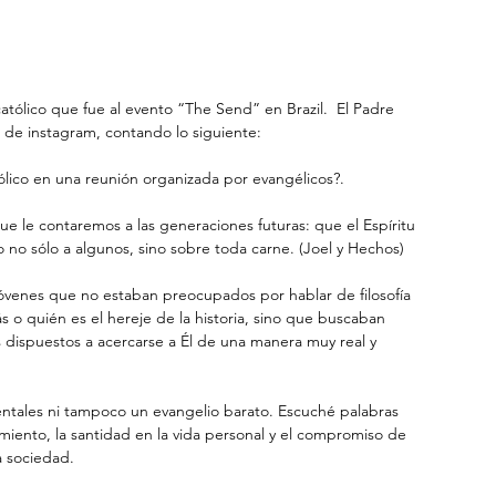
atólico que fue al evento “The Send” en Brazil.  El Padre 
 de instagram, contando lo siguiente:
ólico en una reunión organizada por evangélicos?.
 no sólo a algunos, sino sobre toda carne. (Joel y Hechos)
 o quién es el hereje de la historia, sino que buscaban 
s dispuestos a acercarse a Él de una manera muy real y 
imiento, la santidad en la vida personal y el compromiso de 
a sociedad.