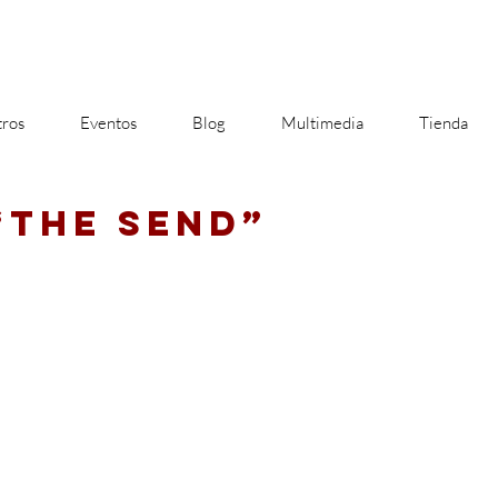
ros
Eventos
Blog
Multimedia
Tienda
“THE SEND”