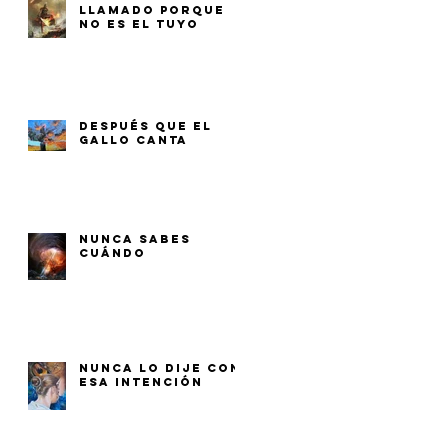
LLAMADO PORQUE
NO ES EL TUYO
DESPUÉS QUE EL
GALLO CANTA
NUNCA SABES
CUÁNDO
NUNCA LO DIJE CON
ESA INTENCIÓN