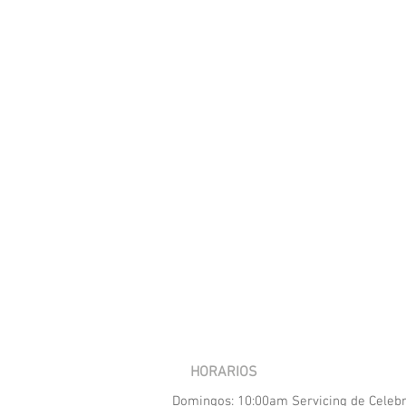
HORARIOS
Domingos: 10:00am Servicing de Celeb