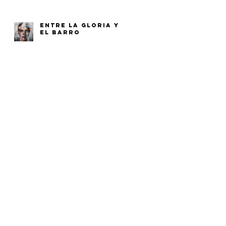
ENTRE LA GLORIA Y
EL BARRO