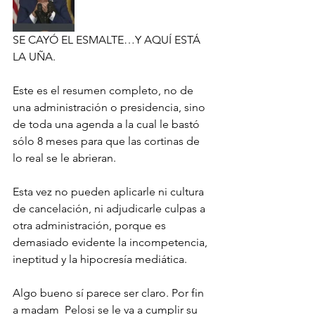
SE CAYÓ EL ESMALTE…Y AQUÍ ESTÁ 
LA UÑA. 
Este es el resumen completo, no de 
una administración o presidencia, sino 
de toda una agenda a la cual le bastó 
sólo 8 meses para que las cortinas de 
lo real se le abrieran. 
Esta vez no pueden aplicarle ni cultura 
de cancelación, ni adjudicarle culpas a 
otra administración, porque es 
demasiado evidente la incompetencia, 
ineptitud y la hipocresía mediática. 
Algo bueno sí parece ser claro. Por fin 
a madam  Pelosi se le va a cumplir su 