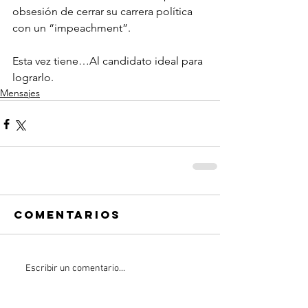
obsesión de cerrar su carrera política 
con un “impeachment”.
Esta vez tiene…Al candidato ideal para 
lograrlo.
Mensajes
Comentarios
Escribir un comentario...