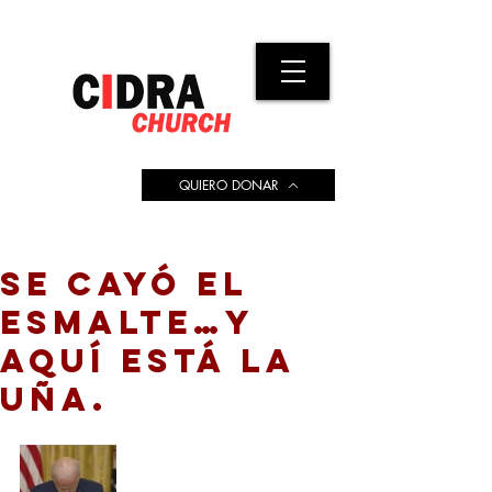
QUIERO DONAR
SE CAYÓ EL
ESMALTE…Y
AQUÍ ESTÁ LA
UÑA.