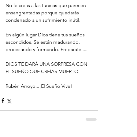
No le creas a las túnicas que parecen 
ensangrentadas porque quedarás 
condenado a un sufrimiento inútil.
En algún lugar Dios tiene tus sueños 
escondidos. Se están madurando, 
procesando y formando. Prepárate.....
DIOS TE DARÁ UNA SORPRESA CON 
EL SUEÑO QUE CREÍAS MUERTO.
Rubén Arroyo...¡El Sueño Vive!