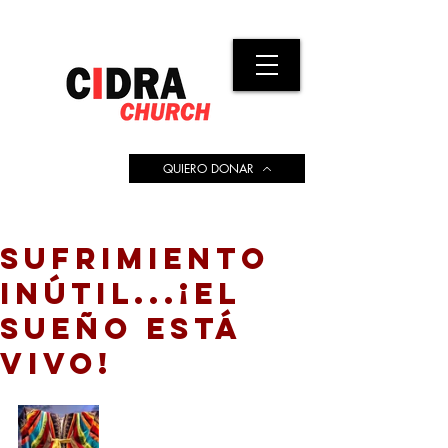
QUIERO DONAR
SUFRIMIENTO
INÚTIL...¡EL
SUEÑO ESTÁ
VIVO!