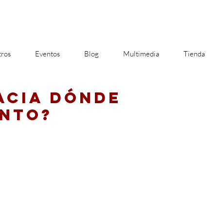
ros
Eventos
Blog
Multimedia
Tienda
ACIA DÓNDE
ANTO?