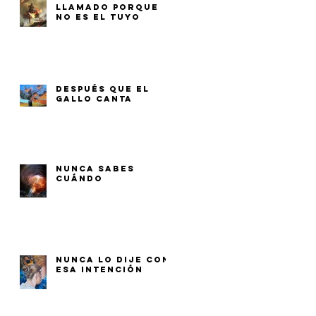
LLAMADO PORQUE
NO ES EL TUYO
DESPUÉS QUE EL
GALLO CANTA
NUNCA SABES
CUÁNDO
NUNCA LO DIJE CON
ESA INTENCIÓN