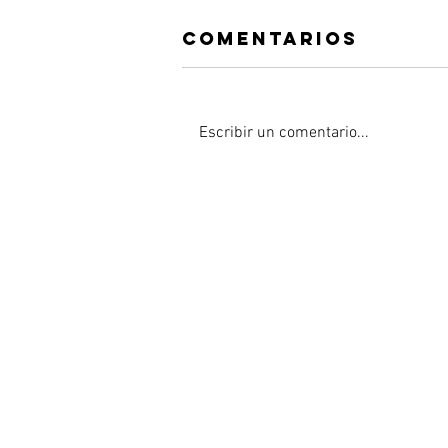
Comentarios
Escribir un comentario...