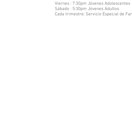
Viernes : 7:30pm Jóvenes Adolescentes
Sábado : 5:30pm Jóvenes Adultos
Cada
trimestre: Servicio Especial de Fa