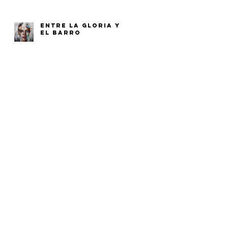
ENTRE LA GLORIA Y
EL BARRO