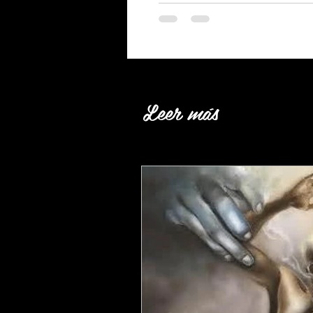
Leer más