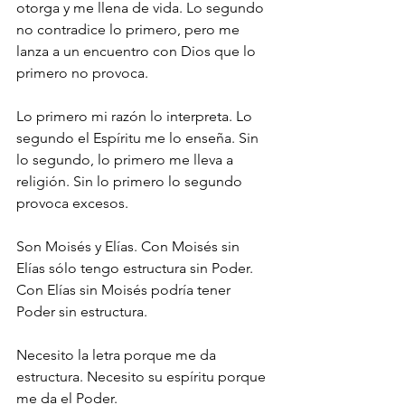
otorga y me llena de vida. Lo segundo 
no contradice lo primero, pero me 
lanza a un encuentro con Dios que lo 
primero no provoca.
Lo primero mi razón lo interpreta. Lo 
segundo el Espíritu me lo enseña. Sin 
lo segundo, lo primero me lleva a 
religión. Sin lo primero lo segundo 
provoca excesos.
Son Moisés y Elías. Con Moisés sin 
Elías sólo tengo estructura sin Poder. 
Con Elías sin Moisés podría tener 
Poder sin estructura.
Necesito la letra porque me da 
estructura. Necesito su espíritu porque 
me da el Poder.