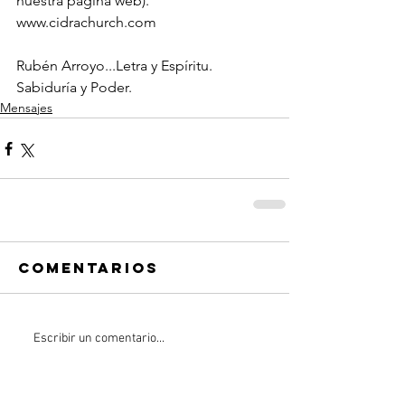
nuestra página web). 
www.cidrachurch.com
Rubén Arroyo...Letra y Espíritu. 
Sabiduría y Poder. 
Mensajes
Comentarios
Escribir un comentario...