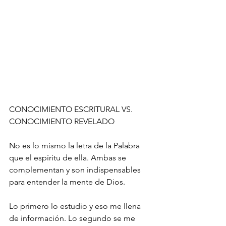
CONOCIMIENTO ESCRITURAL VS. 
CONOCIMIENTO REVELADO
No es lo mismo la letra de la Palabra 
que el espíritu de ella. Ambas se 
complementan y son indispensables 
para entender la mente de Dios.
Lo primero lo estudio y eso me llena 
de información. Lo segundo se me 