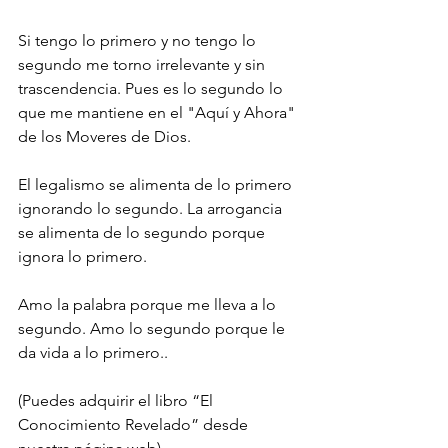
Si tengo lo primero y no tengo lo 
segundo me torno irrelevante y sin 
trascendencia. Pues es lo segundo lo 
que me mantiene en el "Aquí y Ahora" 
de los Moveres de Dios.
El legalismo se alimenta de lo primero 
ignorando lo segundo. La arrogancia 
se alimenta de lo segundo porque 
ignora lo primero.
Amo la palabra porque me lleva a lo 
segundo. Amo lo segundo porque le 
da vida a lo primero..
(Puedes adquirir el libro “El 
Conocimiento Revelado” desde 