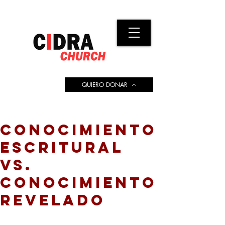
QUIERO DONAR
CONOCIMIENTO
ESCRITURAL
VS.
CONOCIMIENTO
REVELADO