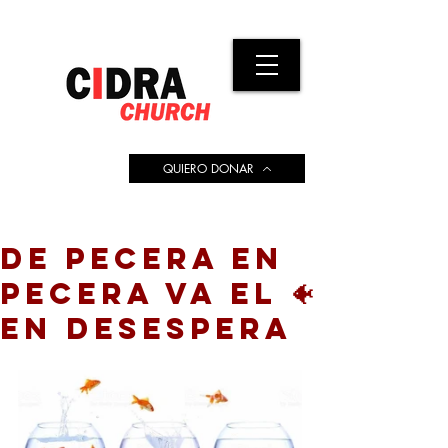
QUIERO DONAR
DE PECERA EN
PECERA VA EL 🐠
EN DESESPERA