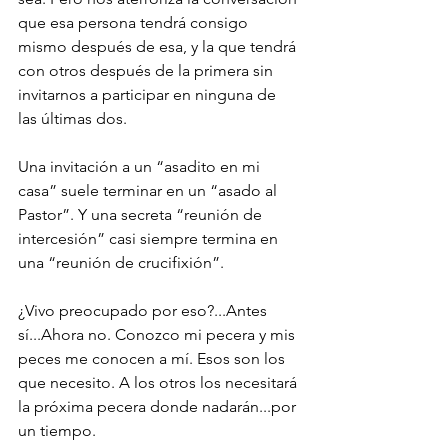
que esa persona tendrá consigo 
mismo después de esa, y la que tendrá 
con otros después de la primera sin 
invitarnos a participar en ninguna de 
las últimas dos.
Una invitación a un “asadito en mi 
casa” suele terminar en un “asado al 
Pastor”. Y una secreta “reunión de 
intercesión” casi siempre termina en 
una “reunión de crucifixión”.
¿Vivo preocupado por eso?...Antes 
sí...Ahora no. Conozco mi pecera y mis 
peces me conocen a mí. Esos son los 
que necesito. A los otros los necesitará 
la próxima pecera donde nadarán...por 
un tiempo.