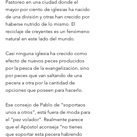
Pastoreo en una ciudad donde el 
mayor por ciento de iglesias ha nacido 
de una división y otras han crecido por 
haberse nutrido de lo mismo. El 
reciclaje de creyentes es un fenómeno 
natural en este lado del mundo.
Casi ninguna iglesia ha crecido como 
efecto de nuevos peces producidos 
por la pesca de la evangelización, sino 
por peces que van saltando de una 
pecera a otra por la cantidad de 
opciones que poseen para hacerlo.
Ese consejo de Pablo de “soportaos 
unos a otros”, está fuera de moda para 
el “pez volador”. Realmente parece 
que el Apóstol aconseja “no tienes 
que soportar esta pecera habiendo 