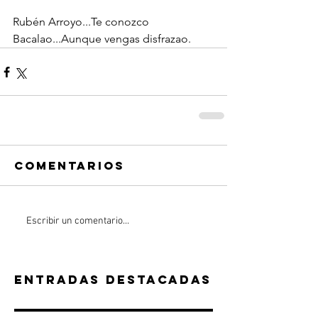
Rubén Arroyo...Te conozco 
Bacalao...Aunque vengas disfrazao.
Comentarios
Escribir un comentario...
Entradas destacadas