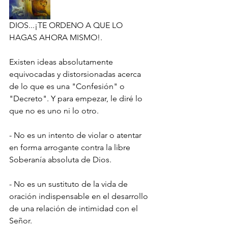
DIOS...¡TE ORDENO A QUE LO 
HAGAS AHORA MISMO!.
Existen ideas absolutamente 
equivocadas y distorsionadas acerca 
de lo que es una "Confesión" o 
"Decreto". Y para empezar, le diré lo 
que no es uno ni lo otro.
- No es un intento de violar o atentar 
en forma arrogante contra la libre 
Soberanía absoluta de Dios.
- No es un sustituto de la vida de 
oración indispensable en el desarrollo 
de una relación de intimidad con el 
Señor.