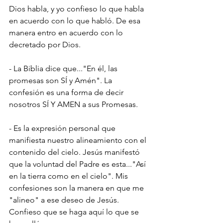
Dios habla, y yo confieso lo que habla 
en acuerdo con lo que habló. De esa 
manera entro en acuerdo con lo 
decretado por Dios.
- La Biblia dice que..."En él, las 
promesas son SÍ y Amén". La 
confesión es una forma de decir 
nosotros SÍ Y AMEN a sus Promesas.
- Es la expresión personal que 
manifiesta nuestro alineamiento con el 
contenido del cielo. Jesús manifestó 
que la voluntad del Padre es esta..."Así 
en la tierra como en el cielo". Mis 
confesiones son la manera en que me 
"alineo" a ese deseo de Jesús. 
Confieso que se haga aquí lo que se 