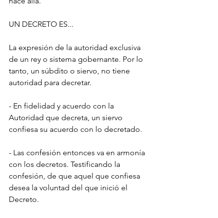
hace allá.
UN DECRETO ES...
La expresión de la autoridad exclusiva 
de un rey o sistema gobernante. Por lo 
tanto, un súbdito o siervo, no tiene 
autoridad para decretar.
- En fidelidad y acuerdo con la 
Autoridad que decreta, un siervo 
confiesa su acuerdo con lo decretado.
- Las confesión entonces va en armonía 
con los decretos. Testificando la 
confesión, de que aquel que confiesa 
desea la voluntad del que inició el 
Decreto.