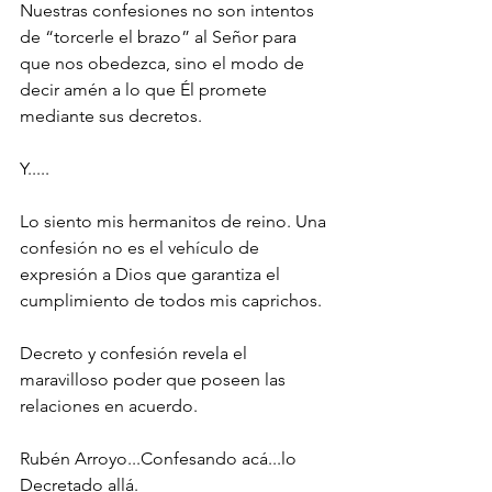
Nuestras confesiones no son intentos 
de “torcerle el brazo” al Señor para 
que nos obedezca, sino el modo de 
decir amén a lo que Él promete 
mediante sus decretos.
Y.....
Lo siento mis hermanitos de reino. Una 
confesión no es el vehículo de 
expresión a Dios que garantiza el 
cumplimiento de todos mis caprichos.
Decreto y confesión revela el 
maravilloso poder que poseen las 
relaciones en acuerdo.
Rubén Arroyo...Confesando acá...lo 
Decretado allá.