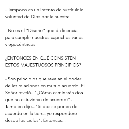
- Tampoco es un intento de sustituir la 
voluntad de Dios por la nuestra.
- No es el "Diseño" que da licencia 
para cumplir nuestros caprichos vanos 
y egocéntricos.
¿ENTONCES EN QUÉ CONSISTEN 
ESTOS MAJESTUOSOS PRINCIPIOS?
- Son principios que revelan el poder 
de las relaciones en mutuo acuerdo. El 
Señor reveló..."¿Cómo caminarán dos 
que no estuvieran de acuerdo?". 
También dijo..."Si dos se ponen de 
acuerdo en la tierra, yo responderé 
desde los cielos". Entonces...