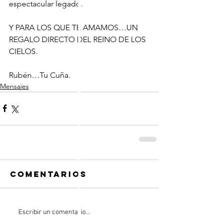
espectacular legado.
Y PARA LOS QUE TE AMAMOS…UN 
REGALO DIRECTO DEL REINO DE LOS 
CIELOS.
Rubén…Tu Cuña.
Mensajes
Comentarios
Escribir un comentario...