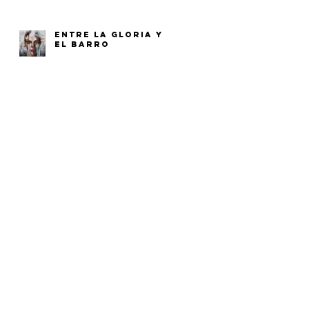
ENTRE LA GLORIA Y
EL BARRO