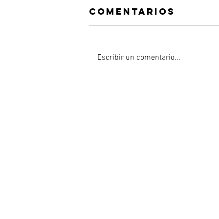
Comentarios
Escribir un comentario...