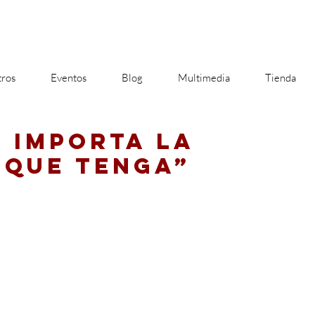
ros
Eventos
Blog
Multimedia
Tienda
O IMPORTA LA
 QUE TENGA”