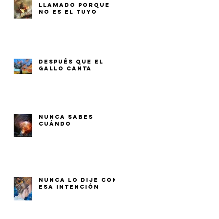
LLAMADO PORQUE
NO ES EL TUYO
DESPUÉS QUE EL
GALLO CANTA
NUNCA SABES
CUÁNDO
NUNCA LO DIJE CON
ESA INTENCIÓN