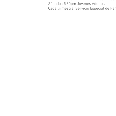
Sábado : 5:30pm Jóvenes Adultos
Cada
trimestre: Servicio Especial de Fa