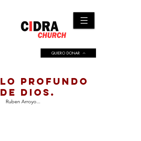
QUIERO DONAR
LO PROFUNDO
DE DIOS.
Ruben Arroyo...