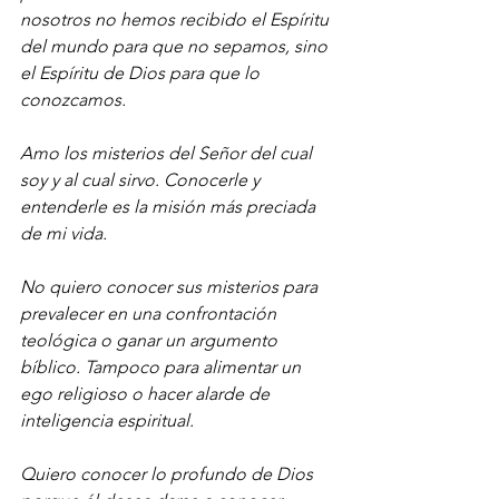
nosotros no hemos recibido el Espíritu 
del mundo para que no sepamos, sino 
el Espíritu de Dios para que lo 
conozcamos.
Amo los misterios del Señor del cual 
soy y al cual sirvo. Conocerle y 
entenderle es la misión más preciada 
de mi vida.
No quiero conocer sus misterios para 
prevalecer en una confrontación 
teológica o ganar un argumento 
bíblico. Tampoco para alimentar un 
ego religioso o hacer alarde de 
inteligencia espiritual.
Quiero conocer lo profundo de Dios 