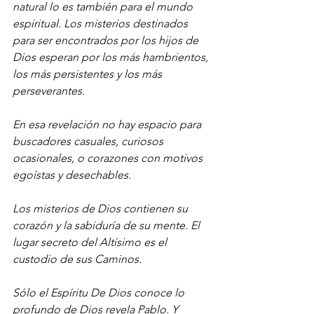
natural lo es también para el mundo 
espiritual. Los misterios destinados 
para ser encontrados por los hijos de 
Dios esperan por los más hambrientos, 
los más persistentes y los más 
perseverantes.
En esa revelación no hay espacio para 
buscadores casuales, curiosos 
ocasionales, o corazones con motivos 
egoístas y desechables.
Los misterios de Dios contienen su 
corazón y la sabiduría de su mente. El 
lugar secreto del Altísimo es el 
custodio de sus Caminos.
Sólo el Espíritu De Dios conoce lo 
profundo de Dios revela Pablo. Y 