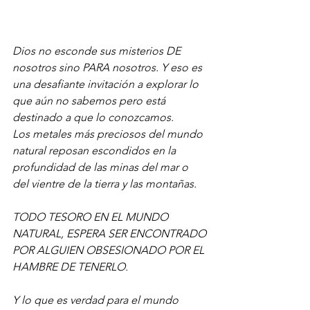
Dios no esconde sus misterios DE 
nosotros sino PARA nosotros. Y eso es 
una desafiante invitación a explorar lo 
que aún no sabemos pero está 
destinado a que lo conozcamos.
Los metales más preciosos del mundo 
natural reposan escondidos en la 
profundidad de las minas del mar o 
del vientre de la tierra y las montañas.
TODO TESORO EN EL MUNDO 
NATURAL, ESPERA SER ENCONTRADO 
POR ALGUIEN OBSESIONADO POR EL 
HAMBRE DE TENERLO.
Y lo que es verdad para el mundo 