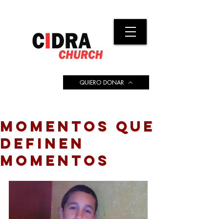
QUIERO DONAR
MOMENTOS QUE
DEFINEN
MOMENTOS