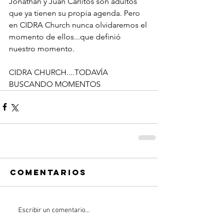
Jonathan y Juan Carlitos son adultos 
que ya tienen su propia agenda. Pero 
en CIDRA Church nunca olvidaremos el 
momento de ellos...que definió 
nuestro momento.
CIDRA CHURCH....TODAVÍA 
BUSCANDO MOMENTOS
Comentarios
Escribir un comentario...