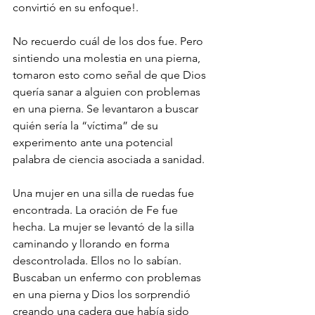
convirtió en su enfoque!.
No recuerdo cuál de los dos fue. Pero 
sintiendo una molestia en una pierna, 
tomaron esto como señal de que Dios 
quería sanar a alguien con problemas 
en una pierna. Se levantaron a buscar 
quién sería la “víctima” de su 
experimento ante una potencial 
palabra de ciencia asociada a sanidad.
Una mujer en una silla de ruedas fue 
encontrada. La oración de Fe fue 
hecha. La mujer se levantó de la silla 
caminando y llorando en forma 
descontrolada. Ellos no lo sabían. 
Buscaban un enfermo con problemas 
en una pierna y Dios los sorprendió 
creando una cadera que había sido 