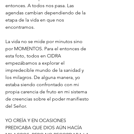
entonces. A todos nos pasa. Las 
agendas cambian dependiendo de la 
etapa de la vida en que nos 
encontramos.
La vida no se mide por minutos sino 
por MOMENTOS. Para el entonces de 
esta foto, todos en CIDRA 
empezábamos a explorar el 
impredecible mundo de la sanidad y 
los milagros. De alguna manera, yo 
estaba siendo confrontado con mi 
propia carencia de fruto en mi sistema 
de creencias sobre el poder manifiesto 
del Señor.
YO CREÍA Y EN OCASIONES 
PREDICABA QUE DIOS AÚN HACÍA 