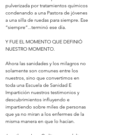
pulverizada por tratamientos químicos 
condenando a una Pastora de jóvenes 
a una silla de ruedas para siempre. Ese 
“siempre”...terminó ese día.
Y FUE EL MOMENTO QUE DEFINIÓ 
NUESTRO MOMENTO.
Ahora las sanidades y los milagros no 
solamente son comunes entre los 
nuestros, sino que convertimos en 
toda una Escuela de Sanidad E 
Impartición nuestros testimonios y 
descubrimientos influyendo e 
impartiendo sobre miles de personas 
que ya no miran a los enfermes de la 
misma manera en que lo hacían.