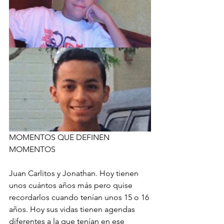
MOMENTOS QUE DEFINEN 
MOMENTOS
Juan Carlitos y Jonathan. Hoy tienen 
unos cuántos años más pero quise 
recordarlos cuando tenían unos 15 o 16 
años. Hoy sus vidas tienen agendas 
diferentes a la que tenían en ese 