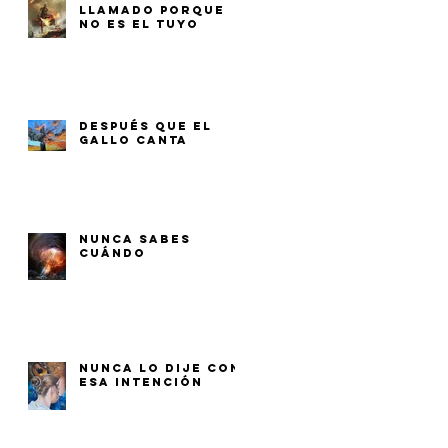
LLAMADO PORQUE
NO ES EL TUYO
DESPUÉS QUE EL
GALLO CANTA
NUNCA SABES
CUÁNDO
NUNCA LO DIJE CON
ESA INTENCIÓN