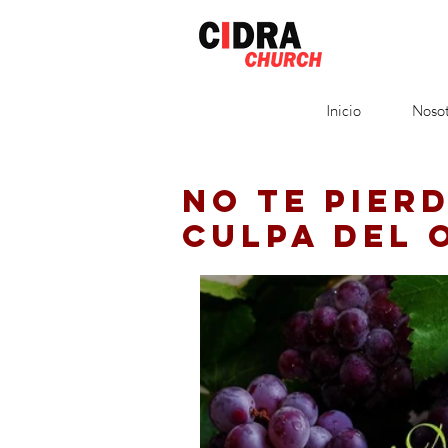
Inicio
Nosot
NO TE PIERD
CULPA DEL 