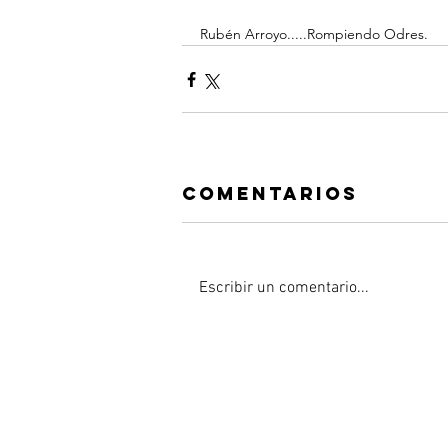
Rubén Arroyo.....Rompiendo Odres.
Comentarios
Escribir un comentario...