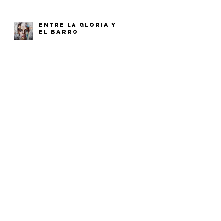
ENTRE LA GLORIA Y
EL BARRO