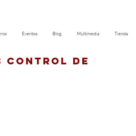
ros
Eventos
Blog
Multimedia
Tienda
S CONTROL DE