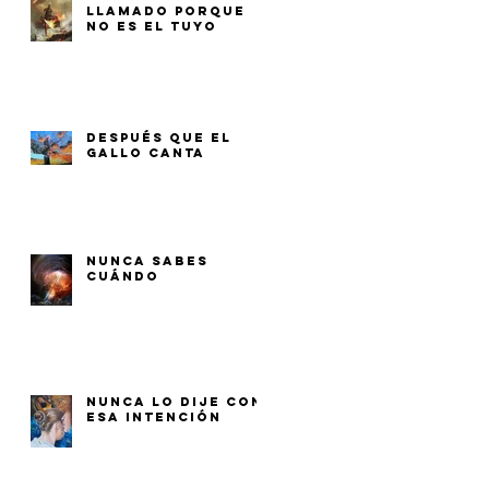
LLAMADO PORQUE
NO ES EL TUYO
DESPUÉS QUE EL
GALLO CANTA
NUNCA SABES
CUÁNDO
NUNCA LO DIJE CON
ESA INTENCIÓN