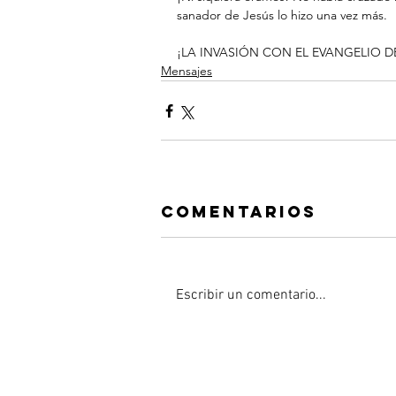
sanador de Jesús lo hizo una vez más.
¡LA INVASIÓN CON EL EVANGELIO D
Mensajes
Comentarios
Escribir un comentario...