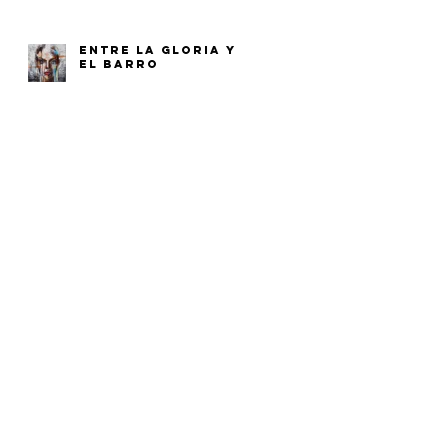
ENTRE LA GLORIA Y
EL BARRO