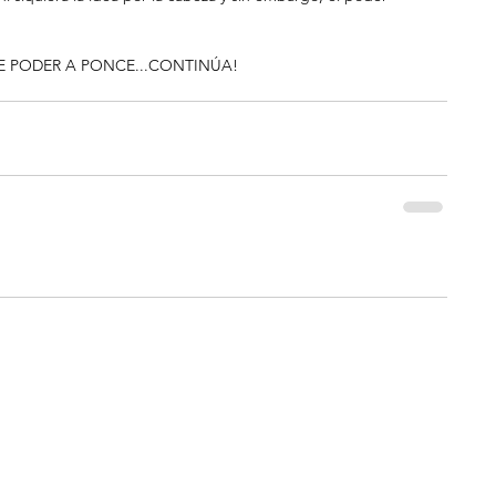
E PODER A PONCE...CONTINÚA!