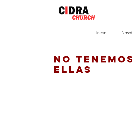
Inicio
Nosot
NO TENEMO
ELLAS