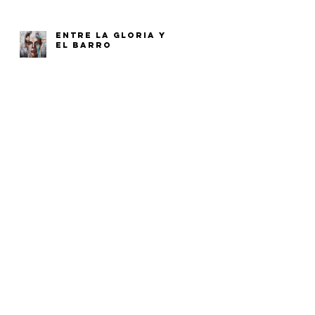
ENTRE LA GLORIA Y
EL BARRO