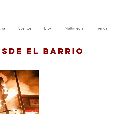
ros
Eventos
Blog
Multimedia
Tienda
ESDE EL BARRIO