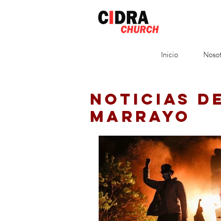
Inicio
Nosot
NOTICIAS D
MARRAYO