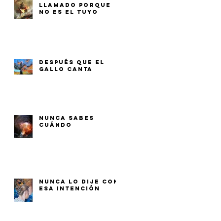
LLAMADO PORQUE
NO ES EL TUYO
DESPUÉS QUE EL
GALLO CANTA
NUNCA SABES
CUÁNDO
NUNCA LO DIJE CON
ESA INTENCIÓN