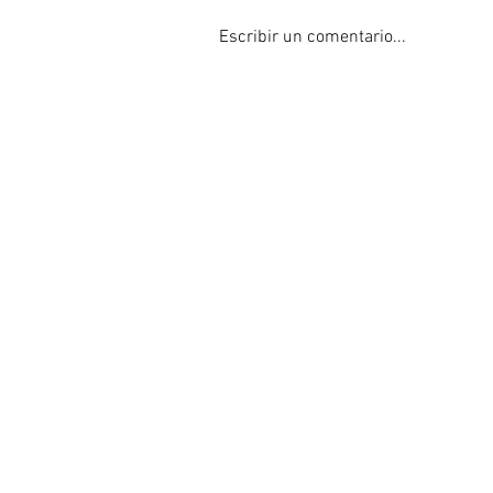
Escribir un comentario...