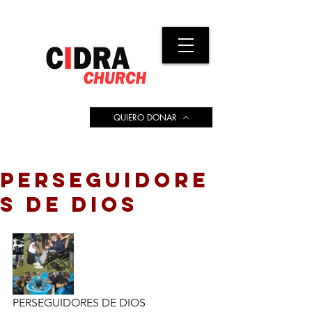
QUIERO DONAR
PERSEGUIDORE
S DE DIOS
PERSEGUIDORES DE DIOS