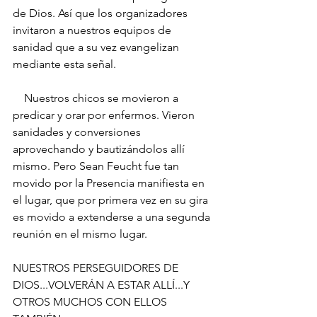
de Dios. Así que los organizadores 
invitaron a nuestros equipos de 
sanidad que a su vez evangelizan 
mediante esta señal.
    Nuestros chicos se movieron a 
predicar y orar por enfermos. Vieron 
sanidades y conversiones 
aprovechando y bautizándolos allí 
mismo. Pero Sean Feucht fue tan 
movido por la Presencia manifiesta en 
el lugar, que por primera vez en su gira 
es movido a extenderse a una segunda 
reunión en el mismo lugar.
NUESTROS PERSEGUIDORES DE 
DIOS...VOLVERÁN A ESTAR ALLÍ...Y 
OTROS MUCHOS CON ELLOS 