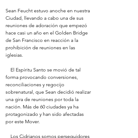
Sean Feucht estuvo anoche en nuestra 
Ciudad, llevando a cabo una de sus 
reuniones de adoración que empezó 
hace casi un año en el Golden Bridge 
de San Francisco en reacción a la 
prohibición de reuniones en las 
iglesias.
    El Espíritu Santo se movió de tal 
forma provocando conversiones, 
reconciliaciones y regocijo 
sobrenatural, que Sean decidió realizar 
una gira de reuniones por toda la 
nación. Más de 60 ciudades ya ha 
protagonizado y han sido afectadas 
por este Mover.
    Los Cidrianos somos perseguidores 