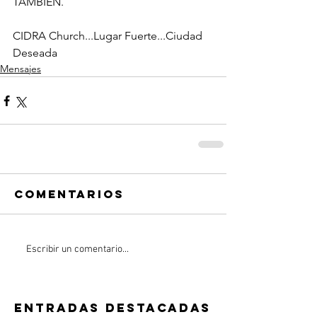
TAMBIÉN.
CIDRA Church...Lugar Fuerte...Ciudad 
Deseada
Mensajes
Comentarios
Escribir un comentario...
Entradas destacadas