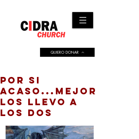
QUIERO DONAR
POR SI
ACASO...MEJOR
LOS LLEVO A
LOS DOS