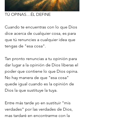
TÚ OPINAS…ÉL DEFINE
Cuando te encuentras con lo que Dios 
dice acerca de cualquier cosa, es para 
que tú renuncies a cualquier idea que 
tengas de "esa cosa". 
Tan pronto renuncias a tu opinión para 
dar lugar a la opinión de Dios liberas el 
poder que contiene lo que Dios opina. 
No hay manera de que "esa cosa" 
quede igual cuando es la opinión de 
Dios la que sustituye la tuya.
Entre más tarde yo en sustituir "mis 
verdades" por las verdades de Dios, 
mas tardaré en encontrarme con la 