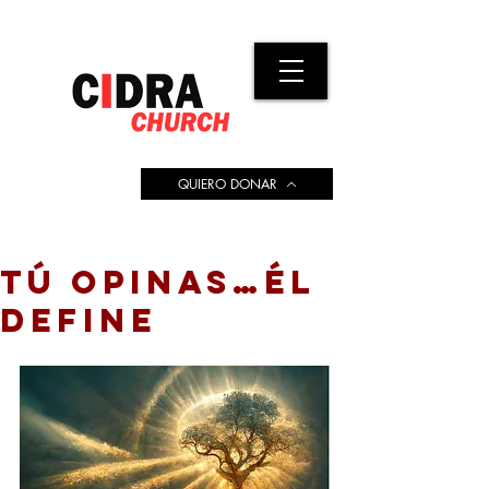
QUIERO DONAR
TÚ OPINAS…ÉL
DEFINE