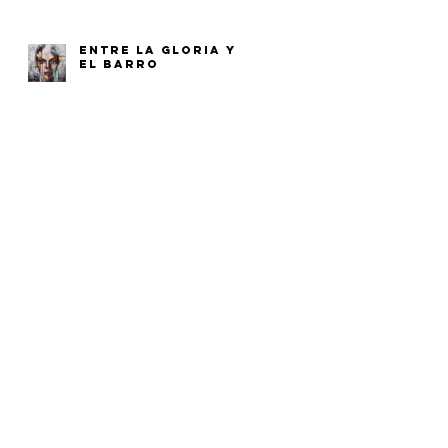
ENTRE LA GLORIA Y
EL BARRO