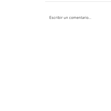
Escribir un comentario...