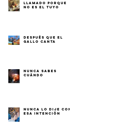
LLAMADO PORQUE
NO ES EL TUYO
DESPUÉS QUE EL
GALLO CANTA
NUNCA SABES
CUÁNDO
NUNCA LO DIJE CON
ESA INTENCIÓN