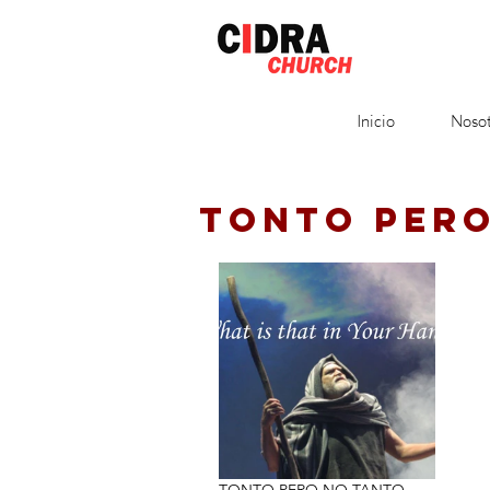
Inicio
Nosot
TONTO PERO