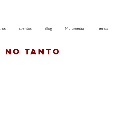
ros
Eventos
Blog
Multimedia
Tienda
 NO TANTO