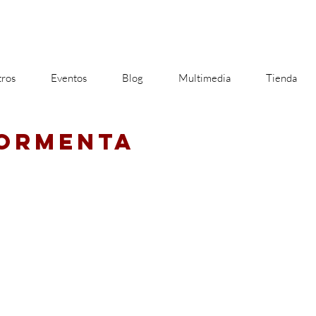
ros
Eventos
Blog
Multimedia
Tienda
TORMENTA