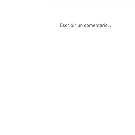
Escribir un comentario...