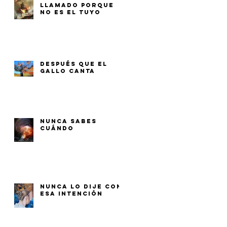
LLAMADO PORQUE
NO ES EL TUYO
DESPUÉS QUE EL
GALLO CANTA
NUNCA SABES
CUÁNDO
NUNCA LO DIJE CON
ESA INTENCIÓN