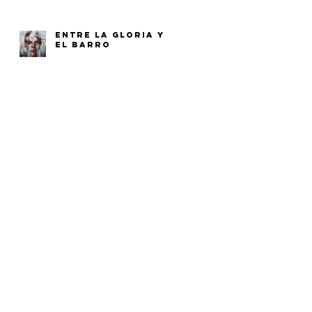
ENTRE LA GLORIA Y
EL BARRO