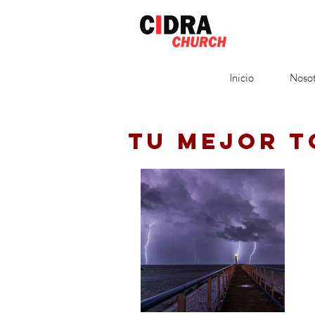
Inicio
Nosot
TU MEJOR 