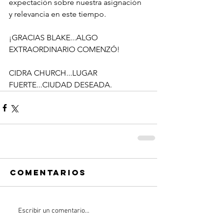
expectación sobre nuestra asignación 
y relevancia en este tiempo.
¡GRACIAS BLAKE...ALGO 
EXTRAORDINARIO COMENZÓ!
CIDRA CHURCH...LUGAR 
FUERTE...CIUDAD DESEADA.
Comentarios
Escribir un comentario...