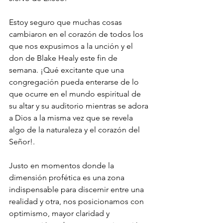
Estoy seguro que muchas cosas 
cambiaron en el corazón de todos los 
que nos expusimos a la unción y el 
don de Blake Healy este fin de 
semana. ¡Qué excitante que una 
congregación pueda enterarse de lo 
que ocurre en el mundo espiritual de 
su altar y su auditorio mientras se adora 
a Dios a la misma vez que se revela 
algo de la naturaleza y el corazón del 
Señor!.
Justo en momentos donde la 
dimensión profética es una zona 
indispensable para discernir entre una 
realidad y otra, nos posicionamos con 
optimismo, mayor claridad y 