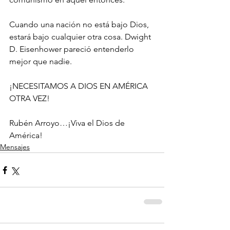
Cuando una nación no está bajo Dios, 
estará bajo cualquier otra cosa. Dwight 
D. Eisenhower pareció entenderlo 
mejor que nadie.
¡NECESITAMOS A DIOS EN AMÉRICA 
OTRA VEZ!
Rubén Arroyo…¡Viva el Dios de 
América!
Mensajes