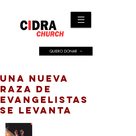
QUIERO DONAR
UNA NUEVA
RAZA DE
EVANGELISTAS
SE LEVANTA