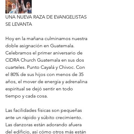
UNA NUEVA RAZA DE EVANGELISTAS 
SE LEVANTA
Hoy en la mañana culminamos nuestra 
doble asignación en Guatemala. 
Celebramos el primer aniversario de 
CIDRA Church Guatemala en sus dos 
cuarteles. Punto Cayalá y Chivoc. Con 
el 80% de sus hijos con menos de 35 
años, el mover de energía y adrenalina 
espiritual se dejó sentir en todo 
tiempo y cada cosa.
Las facilidades físicas son pequeñas 
ante un rápido y súbito crecimiento. 
Las danzoras están adorando afuera 
del edificio, así cómo otros más están 