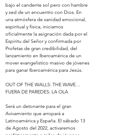
bajo el candente sol pero con hambre 
y sed de un encuentro con Dios. En 
una atmósfera de sanidad emocional, 
espiritual y física, iniciamos 
oficialmente la asignación dada por el 
Espíritu del Señor y confirmada por 
Profetas de gran credibilidad, del 
lanzamiento en Iberoamérica de un 
mover evangelístico masivo de jóvenes 
para ganar Iberoamérica para Jesús.
OUT OF THE WALLS: THE WAVE…
FUERA DE PAREDES: LA OLA
Será un detonante para el gran 
Avivamiento que arropará a 
Latinoamérica y España. El sábado 13 
de Agosto del 2022, activaremos 