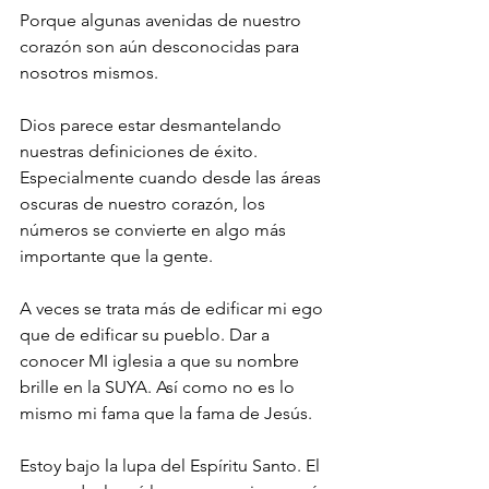
Porque algunas avenidas de nuestro 
corazón son aún desconocidas para 
nosotros mismos.
Dios parece estar desmantelando 
nuestras definiciones de éxito. 
Especialmente cuando desde las áreas 
oscuras de nuestro corazón, los 
números se convierte en algo más 
importante que la gente.
A veces se trata más de edificar mi ego 
que de edificar su pueblo. Dar a 
conocer MI iglesia a que su nombre 
brille en la SUYA. Así como no es lo 
mismo mi fama que la fama de Jesús.
Estoy bajo la lupa del Espíritu Santo. El 