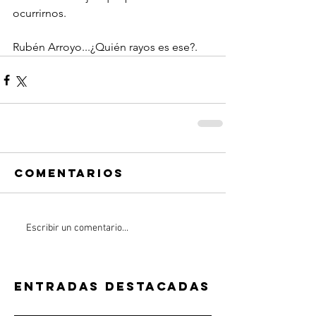
ocurrirnos.
Rubén Arroyo...¿Quién rayos es ese?.
Comentarios
Escribir un comentario...
Entradas destacadas