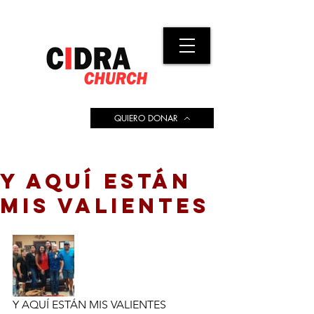
QUIERO DONAR
Y AQUÍ ESTÁN
MIS VALIENTES
Y AQUÍ ESTÁN MIS VALIENTES