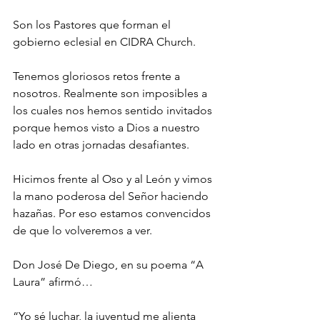
Son los Pastores que forman el 
gobierno eclesial en CIDRA Church. 
Tenemos gloriosos retos frente a 
nosotros. Realmente son imposibles a 
los cuales nos hemos sentido invitados 
porque hemos visto a Dios a nuestro 
lado en otras jornadas desafiantes. 
Hicimos frente al Oso y al León y vimos 
la mano poderosa del Señor haciendo 
hazañas. Por eso estamos convencidos 
de que lo volveremos a ver.  
Don José De Diego, en su poema “A 
Laura” afirmó…
“Yo sé luchar, la juventud me alienta