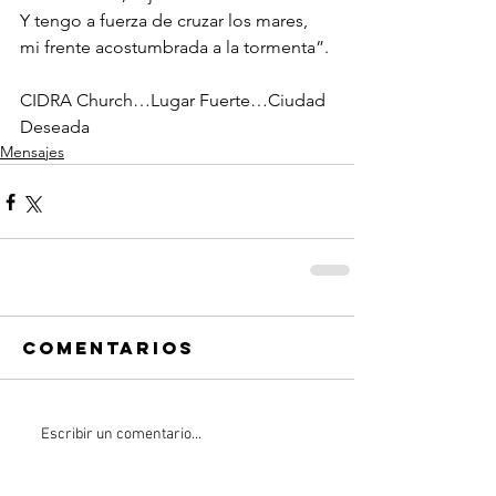
Y tengo a fuerza de cruzar los mares,
mi frente acostumbrada a la tormenta”.
CIDRA Church…Lugar Fuerte…Ciudad 
Deseada
Mensajes
Comentarios
Escribir un comentario...