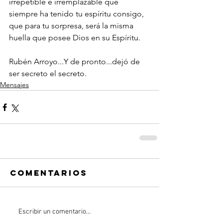
irrepetible e irremplazable que 
siempre ha tenido tu espíritu consigo, 
que para tu sorpresa, será la misma 
huella que posee Dios en su Espíritu.
Rubén Arroyo...Y de pronto...dejó de 
ser secreto el secreto.
Mensajes
Comentarios
Escribir un comentario...