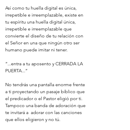
Así como tu huella digital es única, 
irrepetible e irreemplazable, existe en 
tu espíritu una huella digital única, 
irrepetible e irreemplazable que 
convierte el diseño de tu relación con 
el Señor en una que ningún otro ser 
humano puede imitar ni tener.
“...entra a tu aposento y CERRADA LA 
PUERTA...”
No tendrás una pantalla enorme frente 
a ti proyectando un pasaje bíblico que 
el predicador o el Pastor eligió por ti. 
Tampoco una banda de adoración que 
te invitará a  adorar con las canciones 
que ellos eligieron y no tú.