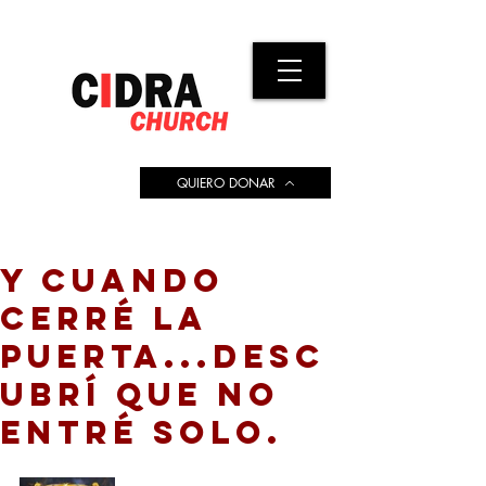
QUIERO DONAR
Y CUANDO
CERRÉ LA
PUERTA...DESC
UBRÍ QUE NO
ENTRÉ SOLO.