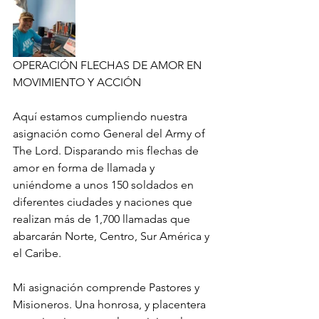
OPERACIÓN FLECHAS DE AMOR EN 
MOVIMIENTO Y ACCIÓN
Aquí estamos cumpliendo nuestra 
asignación como General del Army of 
The Lord. Disparando mis flechas de 
amor en forma de llamada y 
uniéndome a unos 150 soldados en 
diferentes ciudades y naciones que 
realizan más de 1,700 llamadas que 
abarcarán Norte, Centro, Sur América y 
el Caribe.
Mi asignación comprende Pastores y 
Misioneros. Una honrosa, y placentera 