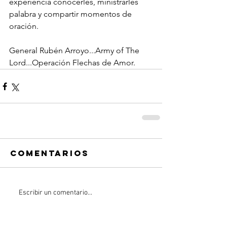
experiencia conocerles, ministrarles 
palabra y compartir momentos de 
oración.
General Rubén Arroyo...Army of The 
Lord...Operación Flechas de Amor.
Comentarios
Escribir un comentario...