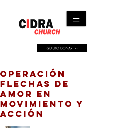
QUIERO DONAR
OPERACIÓN
FLECHAS DE
AMOR EN
MOVIMIENTO Y
ACCIÓN