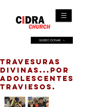
QUIERO DONAR
TRAVESURAS
DIVINAS...POR
ADOLESCENTES
TRAVIESOS.