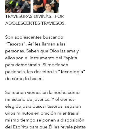
TRAVESURAS DIVINAS...POR 
ADOLESCENTES TRAVIESOS.
Son adolescentes buscando 
“Tesoros”. Así les llaman a las 
personas. Saben que Dios las ama y 
ellos son el instrumento del Espíritu 
para demostrarlo. Si me tienen 
paciencia, les describo la “Tecnología” 
de cómo lo hacen.
Se reúnen viernes en la noche como 
ministerio de jóvenes. Y el viernes 
elegido para buscar tesoros, separan 
unos minutos en oración mientras al 
mismo tiempo se ponen a disposición 
del Espíritu para que Él les revele pistas 