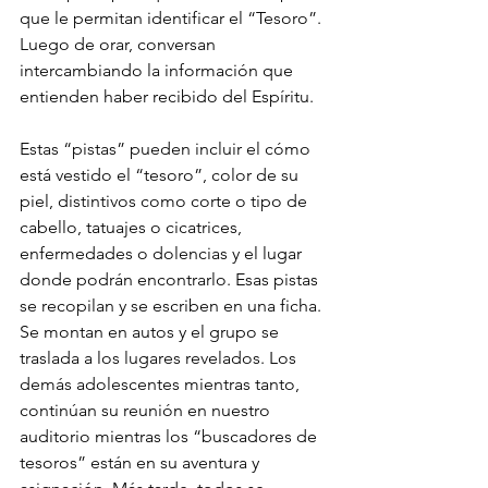
que le permitan identificar el “Tesoro”. 
Luego de orar, conversan 
intercambiando la información que 
entienden haber recibido del Espíritu.
Estas “pistas” pueden incluir el cómo 
está vestido el “tesoro”, color de su 
piel, distintivos como corte o tipo de 
cabello, tatuajes o cicatrices, 
enfermedades o dolencias y el lugar 
donde podrán encontrarlo. Esas pistas 
se recopilan y se escriben en una ficha. 
Se montan en autos y el grupo se 
traslada a los lugares revelados. Los 
demás adolescentes mientras tanto, 
continúan su reunión en nuestro 
auditorio mientras los “buscadores de 
tesoros” están en su aventura y 