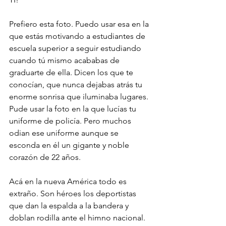
Prefiero esta foto. Puedo usar esa en la 
que estás motivando a estudiantes de 
escuela superior a seguir estudiando 
cuando tú mismo acababas de 
graduarte de ella. Dicen los que te 
conocían, que nunca dejabas atrás tu 
enorme sonrisa que iluminaba lugares. 
Pude usar la foto en la que lucías tu 
uniforme de policía. Pero muchos 
odian ese uniforme aunque se 
esconda en él un gigante y noble 
corazón de 22 años.
Acá en la nueva América todo es 
extraño. Son héroes los deportistas 
que dan la espalda a la bandera y 
doblan rodilla ante el himno nacional. 