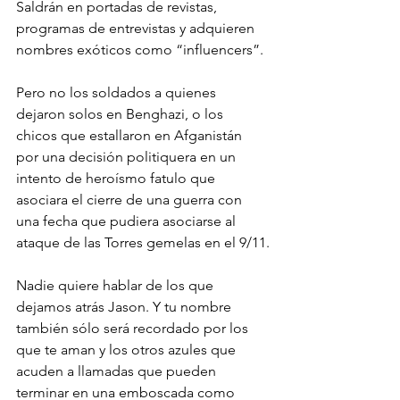
Saldrán en portadas de revistas, 
programas de entrevistas y adquieren 
nombres exóticos como “influencers”. 
Pero no los soldados a quienes 
dejaron solos en Benghazi, o los 
chicos que estallaron en Afganistán 
por una decisión politiquera en un 
intento de heroísmo fatulo que 
asociara el cierre de una guerra con 
una fecha que pudiera asociarse al 
ataque de las Torres gemelas en el 9/11.
Nadie quiere hablar de los que 
dejamos atrás Jason. Y tu nombre 
también sólo será recordado por los 
que te aman y los otros azules que 
acuden a llamadas que pueden 
terminar en una emboscada como 