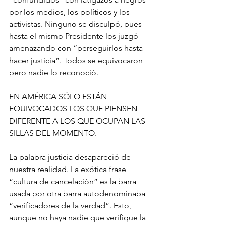
por los medios, los políticos y los 
activistas. Ninguno se disculpó, pues 
hasta el mismo Presidente los juzgó 
amenazando con “perseguirlos hasta 
hacer justicia”. Todos se equivocaron 
pero nadie lo reconoció.
EN AMÉRICA SÓLO ESTÁN 
EQUIVOCADOS LOS QUE PIENSEN 
DIFERENTE A LOS QUE OCUPAN LAS 
SILLAS DEL MOMENTO.
La palabra justicia desapareció de 
nuestra realidad. La exótica frase 
“cultura de cancelación” es la barra 
usada por otra barra autodenominaba 
“verificadores de la verdad”. Esto, 
aunque no haya nadie que verifique la 