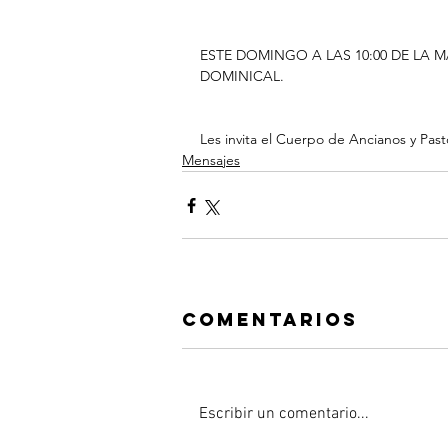
ESTE DOMINGO A LAS 10:00 DE LA
DOMINICAL.
Les invita el Cuerpo de Ancianos y Pas
Mensajes
Comentarios
Escribir un comentario...