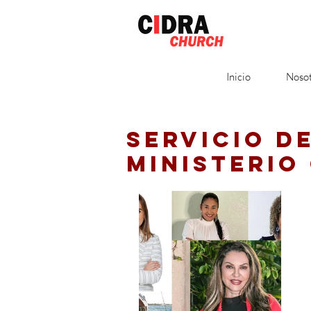
Inicio
Nosot
SERVICIO D
MINISTERIO