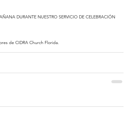
 MAÑANA DURANTE NUESTRO SERVICIO DE CELEBRACIÓN 
tores de CIDRA Church Florida.