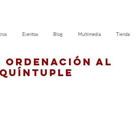
ros
Eventos
Blog
Multimedia
Tienda
E ORDENACIÓN AL
 QUÍNTUPLE