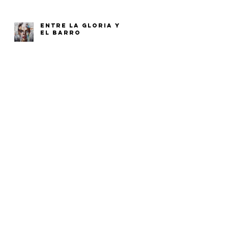
ENTRE LA GLORIA Y
EL BARRO