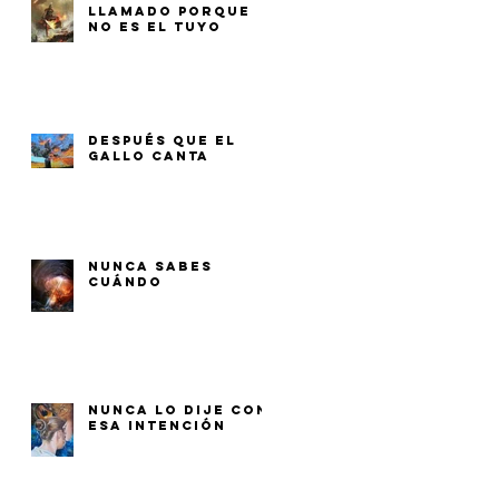
LLAMADO PORQUE
NO ES EL TUYO
DESPUÉS QUE EL
GALLO CANTA
NUNCA SABES
CUÁNDO
NUNCA LO DIJE CON
ESA INTENCIÓN