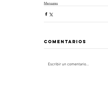
Mensajes
Comentarios
Escribir un comentario...