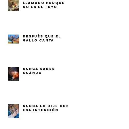
LLAMADO PORQUE
NO ES EL TUYO
DESPUÉS QUE EL
GALLO CANTA
NUNCA SABES
CUÁNDO
NUNCA LO DIJE CON
ESA INTENCIÓN