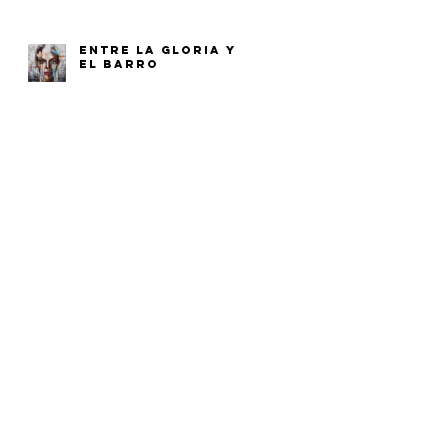
ENTRE LA GLORIA Y
EL BARRO