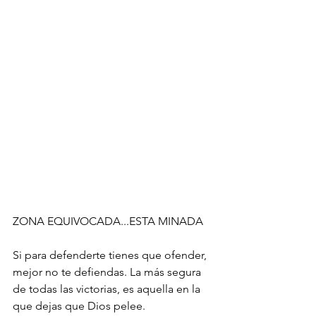
ZONA EQUIVOCADA...ESTA MINADA
Si para defenderte tienes que ofender, 
mejor no te defiendas. La más segura 
de todas las victorias, es aquella en la 
que dejas que Dios pelee.