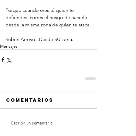
Porque cuando eres tú quien te 
defiendes, corres el riesgo de hacerlo 
desde la misma zona de quien te ataca.
Rubén Arroyo...Desde SU zona. 
Mensajes
Comentarios
Escribir un comentario...