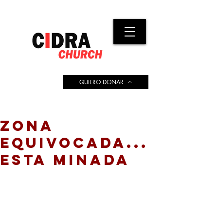
QUIERO DONAR
ZONA
EQUIVOCADA...
ESTA MINADA