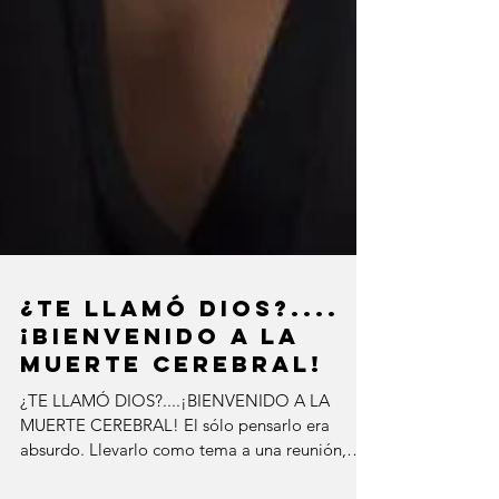
¿TE LLAMÓ DIOS?....
¡BIENVENIDO A LA
MUERTE CEREBRAL!
¿TE LLAMÓ DIOS?....¡BIENVENIDO A LA
MUERTE CEREBRAL! El sólo pensarlo era